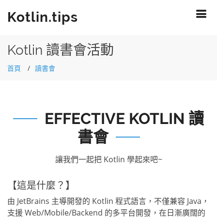
Kotlin.tips
Kotlin 讀書會活動
首頁
讀書會
EFFECTIVE KOTLIN 讀
書會
讓我們一起把 Kotlin 學起來吧~
【這是什麼？】
由 JetBrains 主導開發的 Kotlin 程式語言，不僅兼容 Java，
支援 Web/Mobile/Backend 的多平台開發，在日漸廣闊的